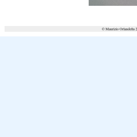
© Maurizio Orlandella 