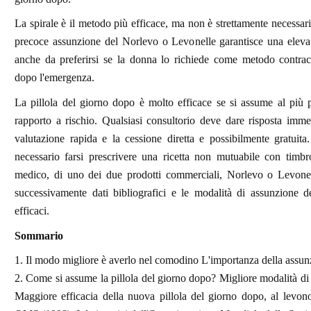
La spirale è il metodo più efficace, ma non è strettamente necessar
precoce assunzione del Norlevo o Levonelle garantisce una elevat
anche da preferirsi se la donna lo richiede come metodo contrac
dopo l'emergenza.
La pillola del giorno dopo è molto efficace se si assume al più 
rapporto a rischio. Qualsiasi consultorio deve dare risposta imm
valutazione rapida e la cessione diretta e possibilmente gratuita.
necessario farsi prescrivere una ricetta non mutuabile con timbr
medico, di uno dei due prodotti commerciali, Norlevo o Levonel
successivamente dati bibliografici e le modalità di assunzione d
efficaci.
Sommario
1. Il modo migliore è averlo nel comodino L'importanza della assu
2. Come si assume la pillola del giorno dopo? Migliore modalità di
Maggiore efficacia della nuova pillola del giorno dopo, al levono