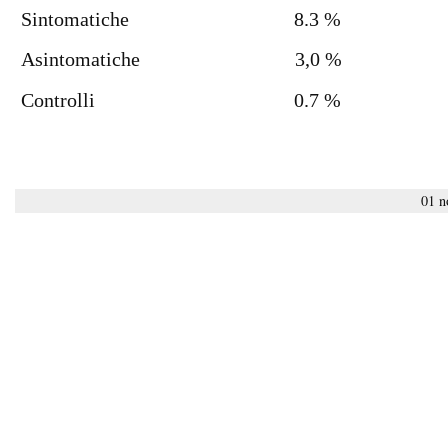
Sintomatiche 8.3 %
Asintomatiche 3,0 %
Controlli 0.
01 n