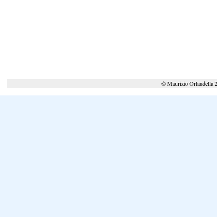
© Maurizio Orlandella 