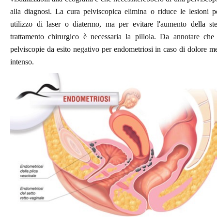
alla diagnosi. La cura pelviscopica elimina o riduce le lesioni p
utilizzo di laser o diatermo, ma per evitare l'aumento della ste
trattamento chirurgico è necessaria la pillola. Da annotare che
pelviscopie da esito negativo per endometriosi in caso di dolore m
intenso.