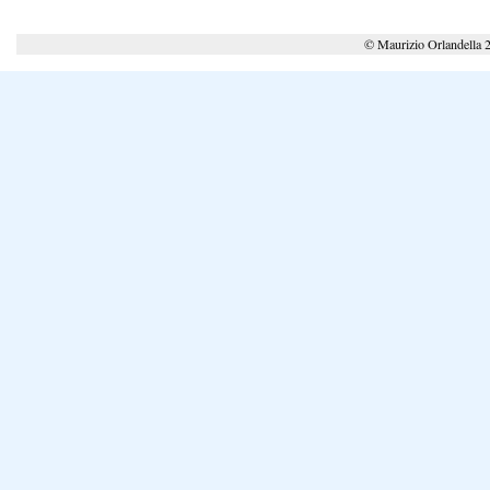
© Maurizio Orlandella 