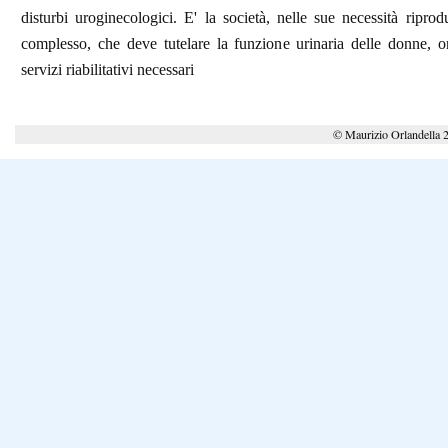
disturbi uroginecologici. E' la società, nelle sue necessità riprod
complesso, che deve tutelare la funzione urinaria delle donne, o
servizi riabilitativi necessari
© Maurizio Orlandella 