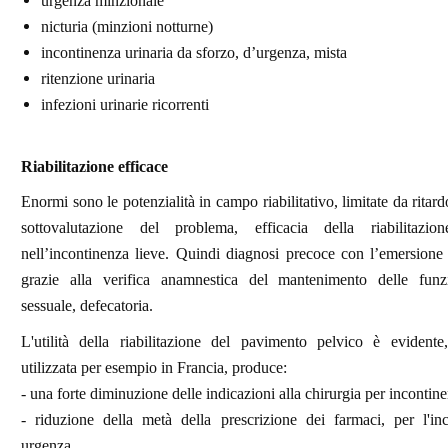
urgenza minzionale
nicturia (minzioni notturne)
incontinenza urinaria da sforzo, d’urgenza, mista
ritenzione urinaria
infezioni urinarie ricorrenti
Riabilitazione efficace
Enormi sono le potenzialità in campo riabilitativo, limitate da ritar
sottovalutazione del problema, efficacia della riabilitazion
nell’incontinenza lieve. Quindi diagnosi precoce con l’emersione
grazie alla verifica anamnestica del mantenimento delle funzi
sessuale, defecatoria.
L'utilità della riabilitazione del pavimento pelvico è evident
utilizzata per esempio in Francia, produce:
- una forte diminuzione delle indicazioni alla chirurgia per incontine
- riduzione della metà della prescrizione dei farmaci, per l'in
urgenza