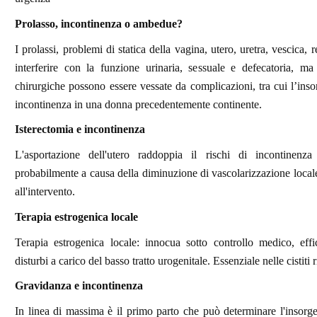
Prolasso, incontinenza o ambedue?
I prolassi, problemi di statica della vagina, utero, uretra, vescica, 
interferire con la funzione urinaria, sessuale e defecatoria, ma
chirurgiche possono essere vessate da complicazioni, tra cui l’ins
incontinenza in una donna precedentemente continente.
Isterectomia e incontinenza
L'asportazione dell'utero raddoppia il rischi di incontinenz
probabilmente a causa della diminuzione di vascolarizzazione loca
all'intervento.
Terapia estrogenica locale
Terapia estrogenica locale: innocua sotto controllo medico, effi
disturbi a carico del basso tratto urogenitale. Essenziale nelle cistiti r
Gravidanza e incontinenza
In linea di massima è il primo parto che può determinare l'insorg