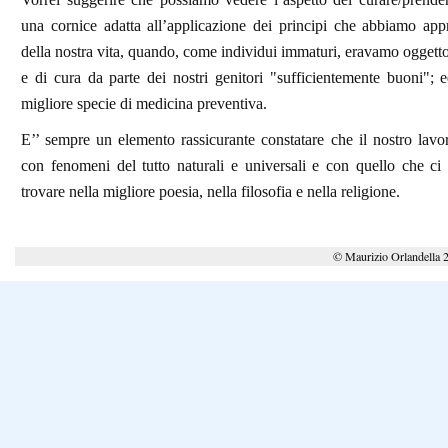
una cornice adatta all’applicazione dei principi che abbiamo appr
della nostra vita, quando, come individui immaturi, eravamo oggetto
e di cura da parte dei nostri genitori "sufficientemente buoni"; 
migliore specie di medicina preventiva.
E’’ sempre un elemento rassicurante constatare che il nostro lavo
con fenomeni del tutto naturali e universali e con quello che ci
trovare nella migliore poesia, nella filosofia e nella religione.
© Maurizio Orlandella 