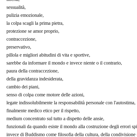
sessualità,
pulizia emozionale,
la colpa scagli la prima pietra,
protezione se amor proprio,
contraccezione,
preservativo,
pillola e migliori abitudini di vita e sportive,
sarebbe da informare il mondo e invece niente o il contrario,
paura della contraccezione,
della gravidanza indesiderata,
cambio dei piani,
senso di colpa come motore delle azioni,
legate indissolubilmente la responsabilità personale con l'autostima,
finalmente medico etico per il rispetto,
medium concentrato sul tutto a dispetto delle ansie,
funzionali da quando esiste il mondo alla costruzione degli errori spi
invece di Buddismo come filosofia della cultura, della condivisione e