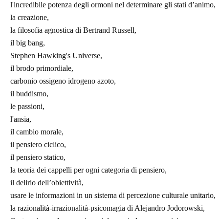
l'incredibile potenza degli ormoni nel determinare gli stati d’animo,
la creazione,
la filosofia agnostica di Bertrand Russell,
il big bang,
Stephen Hawking's Universe,
il brodo primordiale,
carbonio ossigeno idrogeno azoto,
il buddismo,
le passioni,
l'ansia,
il cambio morale,
il pensiero ciclico,
il pensiero statico,
la teoria dei cappelli per ogni categoria di pensiero,
il delirio dell’obiettività,
usare le informazioni in un sistema di percezione culturale unitario,
la razionalità-irrazionalità-psicomagia di Alejandro Jodorowski,