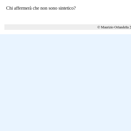
Chi affermerà che non sono sintetico?
© Maurizio Orlandella 