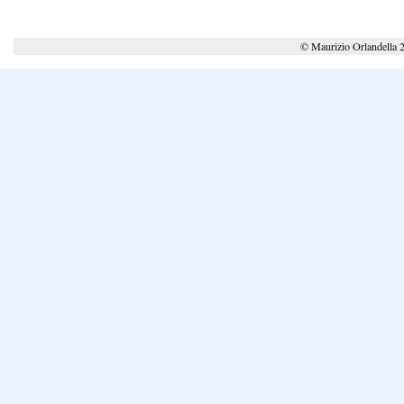
© Maurizio Orlandella 