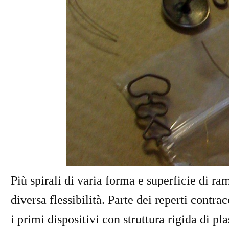
Più spirali di varia forma e superficie di ram
diversa flessibilità. Parte dei reperti contra
i primi dispositivi con struttura rigida di p